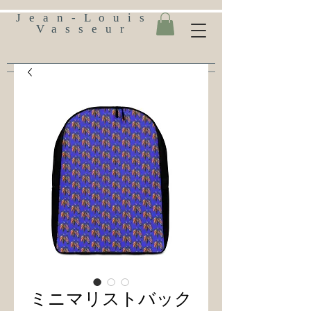
Jean-Louis
Vasseur
ミニマリストバック