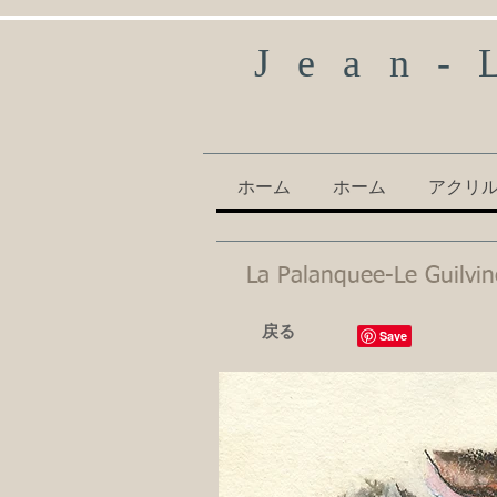
Jean-
ホーム
ホーム
アクリ
La Palanquee-Le Guilvin
戻る