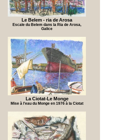
Le Belem - ria de Arosa
Escale du Belem dans la Ria de Arosa,
Galice
La Ciotat-Le Monge
Mise à l'eau du Monge en 1976 à la Ciotat