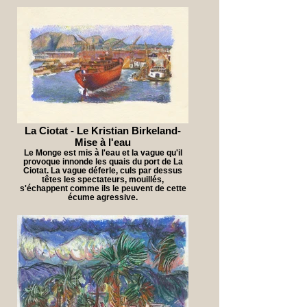
La Ciotat - Le Kristian Birkeland-
Mise à l'eau
Le Monge est mis à l'eau et la vague qu'il
provoque innonde les quais du port de La
Ciotat. La vague déferle, culs par dessus
têtes les spectateurs, mouillés,
s'échappent comme ils le peuvent de cette
écume agressive.