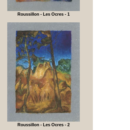
Roussillon - Les Ocres - 1
Roussillon - Les Ocres - 2