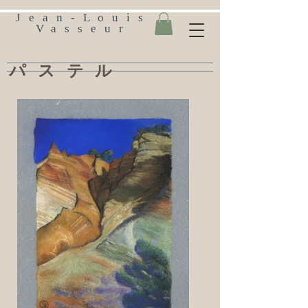
Jean-Louis
Vasseur
パステル