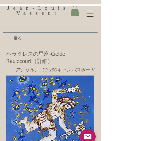
Jean-Louis
Vasseur
戻る
ヘラクレスの星座-Cielde
Raulecourt（詳細）
アクリル、 50 x50キャンバスボード