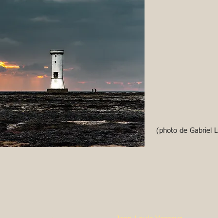
(photo de Gabriel 