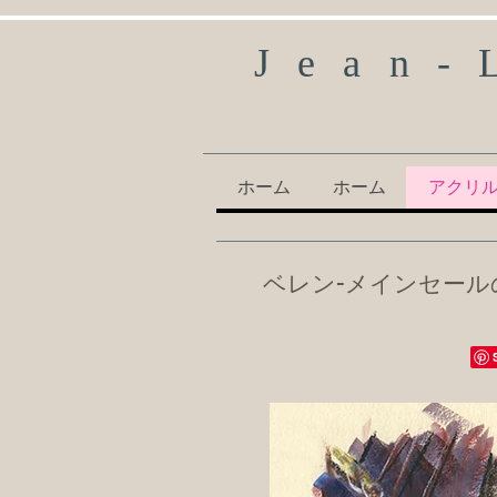
Jean-
ホーム
ホーム
アクリ
ベレン-メインセー