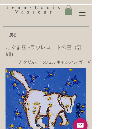
Jean-Louis
Vasseur
戻る
こぐま座 -ラウレコートの空（詳
細）
アクリル、 50 x50キャンバスボード