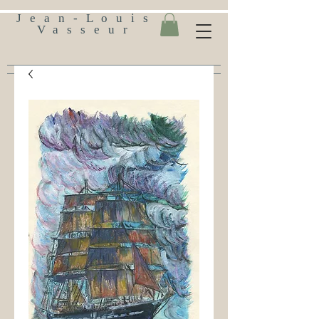
Jean-Louis
Vasseur