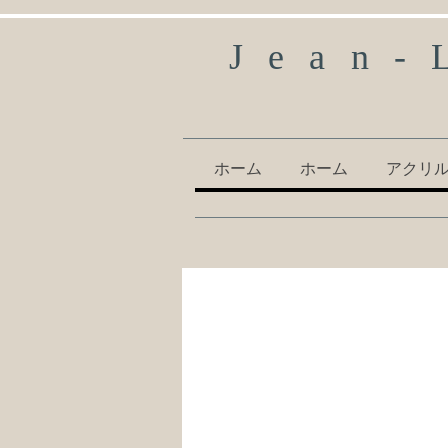
Jean-
ホーム
ホーム
アクリ