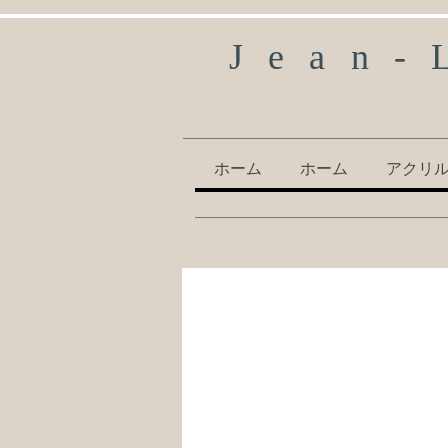
Jean-
ホーム
ホーム
アクリ